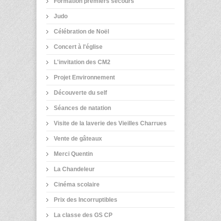
Formation premiers secours
Judo
Célébration de Noël
Concert à l'église
L'invitation des CM2
Projet Environnement
Découverte du self
Séances de natation
Visite de la laverie des Vieilles Charrues
Vente de gâteaux
Merci Quentin
La Chandeleur
Cinéma scolaire
Prix des Incorruptibles
La classe des GS CP