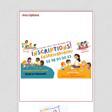
- Inscriptions