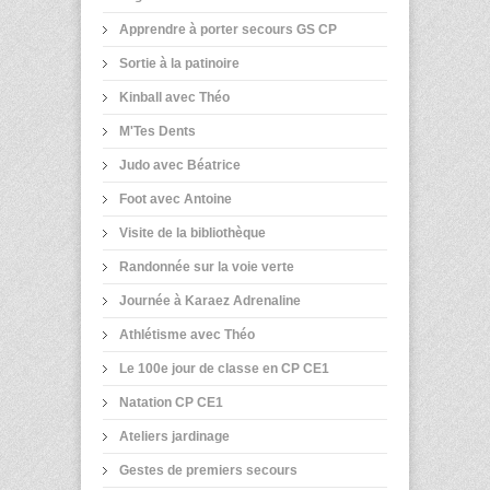
Apprendre à porter secours GS CP
Sortie à la patinoire
Kinball avec Théo
M'Tes Dents
Judo avec Béatrice
Foot avec Antoine
Visite de la bibliothèque
Randonnée sur la voie verte
Journée à Karaez Adrenaline
Athlétisme avec Théo
Le 100e jour de classe en CP CE1
Natation CP CE1
Ateliers jardinage
Gestes de premiers secours