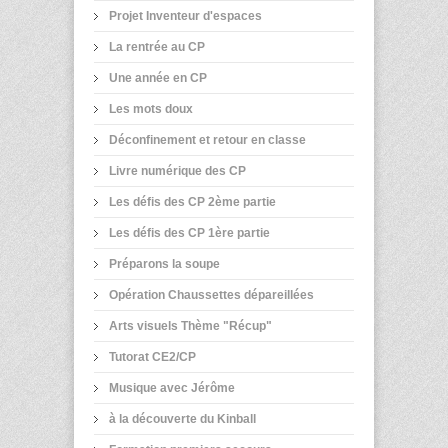
Projet Inventeur d'espaces
La rentrée au CP
Une année en CP
Les mots doux
Déconfinement et retour en classe
Livre numérique des CP
Les défis des CP 2ème partie
Les défis des CP 1ère partie
Préparons la soupe
Opération Chaussettes dépareillées
Arts visuels Thème "Récup"
Tutorat CE2/CP
Musique avec Jérôme
à la découverte du Kinball