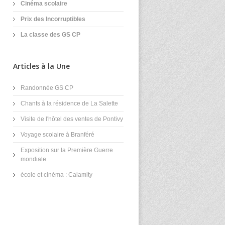
Cinéma scolaire
Prix des Incorruptibles
La classe des GS CP
Articles à la Une
Randonnée GS CP
Chants à la résidence de La Salette
Visite de l'hôtel des ventes de Pontivy
Voyage scolaire à Branféré
Exposition sur la Première Guerre
mondiale
école et cinéma : Calamity