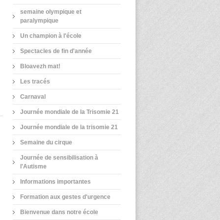
semaine olympique et
paralympique
Un champion à l'école
Spectacles de fin d'année
Bloavezh mat!
Les tracés
Carnaval
Journée mondiale de la Trisomie 21
Journée mondiale de la trisomie 21
Semaine du cirque
Journée de sensibilisation à
l'Autisme
Informations importantes
Formation aux gestes d'urgence
Bienvenue dans notre école