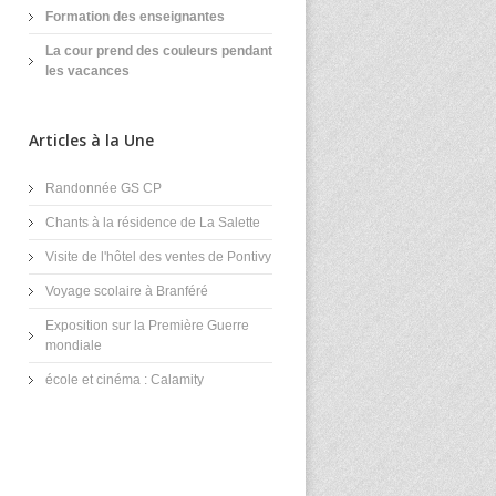
Formation des enseignantes
La cour prend des couleurs pendant
les vacances
Articles à la Une
Randonnée GS CP
Chants à la résidence de La Salette
Visite de l'hôtel des ventes de Pontivy
Voyage scolaire à Branféré
Exposition sur la Première Guerre
mondiale
école et cinéma : Calamity