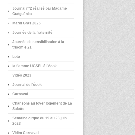
Journal n°2 réalisé par Madame
Guéguéniat
Mardi Gras 2025
Journée de la fraternité
Journée de sensibilisation à la
trisomie 21
Loto
la flamme UGSEL à l'école
Vidéo 2023
Journal de l'école
Carnaval
Chansons au foyer logement de La
Salette
Semaine cirque du 19 au 23 juin
2023
Vidéo Carnaval