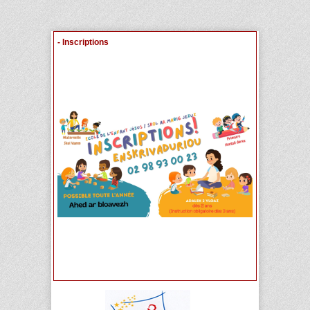
- Inscriptions