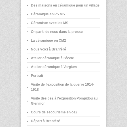
Des maisons en céramique pour un village
Céramique en PS MS
Céramiste avec les MS
On parle de nous dans la presse
La céramique en CM2
Nous voici à Branféré
Atelier céramique à l'école
Atelier céramique à Vorgium
Portrait
Visite de l'exposition de la guerre 1914-
1918
Visite des ce2 à l'exposition Pompidou au
Glenmor
Cours de secourisme en ce2
Départ à Branféré