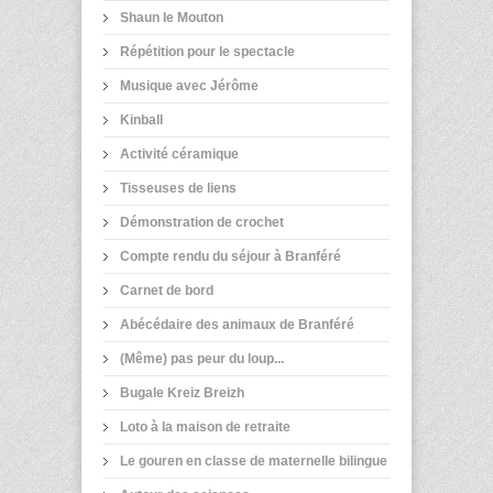
Shaun le Mouton
Répétition pour le spectacle
Musique avec Jérôme
Kinball
Activité céramique
Tisseuses de liens
Démonstration de crochet
Compte rendu du séjour à Branféré
Carnet de bord
Abécédaire des animaux de Branféré
(Même) pas peur du loup...
Bugale Kreiz Breizh
Loto à la maison de retraite
Le gouren en classe de maternelle bilingue