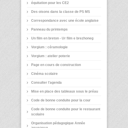
équitation pour les CE2
Des oisons dans la classe de PS MS
Correspondance avec une école anglaise
Panneau du printemps
Un film en breton - Ur film e brezhoneg
Vorgium : céramologie
Vorgium : atelier poterie
Page en cours de construction
Cinéma scolaire
Consulter l'agenda
Mise en place des tableaux sous le préau
Code de bonne conduite pour la cour
Code de bonne conduite pour le restaurant
scolaire
Organisation pédagogique Année