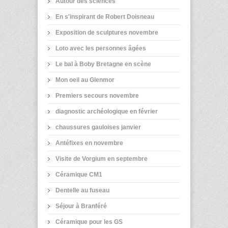
Autour des sciences
En s'inspirant de Robert Doisneau
Exposition de sculptures novembre
Loto avec les personnes âgées
Le bal à Boby Bretagne en scène
Mon oeil au Glenmor
Premiers secours novembre
diagnostic archéologique en février
chaussures gauloises janvier
Antéfixes en novembre
Visite de Vorgium en septembre
Céramique CM1
Dentelle au fuseau
Séjour à Branféré
Céramique pour les GS