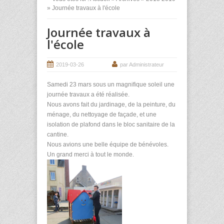
» Journée travaux à l'école
Journée travaux à
l'école
2019-03-26
par Administrateur
Samedi 23 mars sous un magnifique soleil une
journée travaux a été réalisée.
Nous avons fait du jardinage, de la peinture, du
ménage, du nettoyage de façade, et une
isolation de plafond dans le bloc sanitaire de la
cantine.
Nous avions une belle équipe de bénévoles.
Un grand merci à tout le monde.