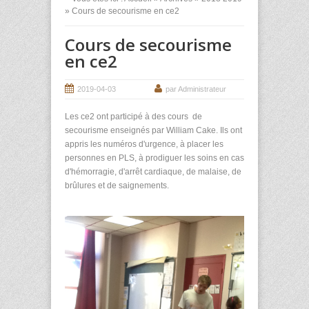
» Cours de secourisme en ce2
Cours de secourisme
en ce2
2019-04-03
par Administrateur
Les ce2 ont participé à des cours de
secourisme enseignés par William Cake. Ils ont
appris les numéros d'urgence, à placer les
personnes en PLS, à prodiguer les soins en cas
d'hémorragie, d'arrêt cardiaque, de malaise, de
brûlures et de saignements.