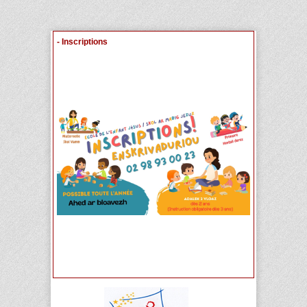
- Inscriptions