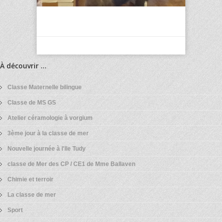
À découvrir ...
Classe Maternelle bilingue
Classe de MS GS
Atelier céramologie à vorgium
3ème jour à la classe de mer
Nouvelle journée à l'Ile Tudy
classe de Mer des CP / CE1 de Mme Ballaven
Chimie et terroir
La classe de mer
Sport