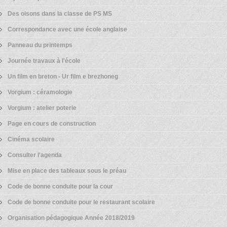
Des oisons dans la classe de PS MS
Correspondance avec une école anglaise
Panneau du printemps
Journée travaux à l'école
Un film en breton - Ur film e brezhoneg
Vorgium : céramologie
Vorgium : atelier poterie
Page en cours de construction
Cinéma scolaire
Consulter l'agenda
Mise en place des tableaux sous le préau
Code de bonne conduite pour la cour
Code de bonne conduite pour le restaurant scolaire
Organisation pédagogique Année 2018/2019