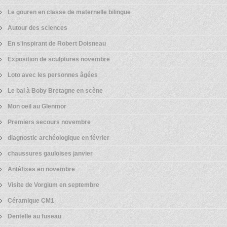
Le gouren en classe de maternelle bilingue
Autour des sciences
En s'inspirant de Robert Doisneau
Exposition de sculptures novembre
Loto avec les personnes âgées
Le bal à Boby Bretagne en scène
Mon oeil au Glenmor
Premiers secours novembre
diagnostic archéologique en février
chaussures gauloises janvier
Antéfixes en novembre
Visite de Vorgium en septembre
Céramique CM1
Dentelle au fuseau