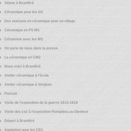
Séjour à Branféré
Céramique pour les GS
Des maisons en céramique pour un village
Céramique en PS MS
Céramiste avec les MS
On parle de nous dans la presse
La céramique en CM2
Nous voici à Branféré
Atelier céramique à l'école
Atelier céramique à Vorgium
Portrait
Visite de l'exposition de la guerre 1914-1918
Visite des ce2 à l'exposition Pompidou au Glenmor
Départ à Branféré
équitation pour les CE2