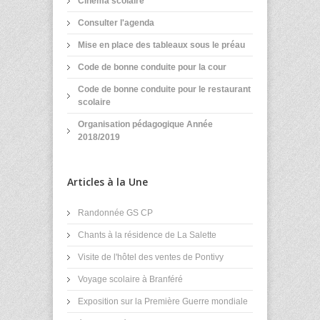
Cinéma scolaire
Consulter l'agenda
Mise en place des tableaux sous le préau
Code de bonne conduite pour la cour
Code de bonne conduite pour le restaurant
scolaire
Organisation pédagogique Année
2018/2019
Articles à la Une
Randonnée GS CP
Chants à la résidence de La Salette
Visite de l'hôtel des ventes de Pontivy
Voyage scolaire à Branféré
Exposition sur la Première Guerre mondiale