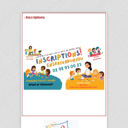
- Inscriptions