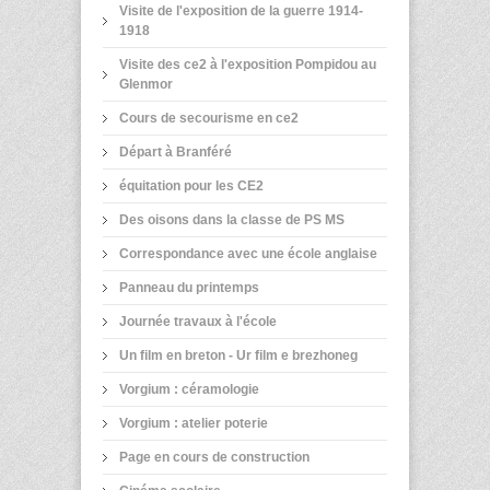
Visite de l'exposition de la guerre 1914-
1918
Visite des ce2 à l'exposition Pompidou au
Glenmor
Cours de secourisme en ce2
Départ à Branféré
équitation pour les CE2
Des oisons dans la classe de PS MS
Correspondance avec une école anglaise
Panneau du printemps
Journée travaux à l'école
Un film en breton - Ur film e brezhoneg
Vorgium : céramologie
Vorgium : atelier poterie
Page en cours de construction