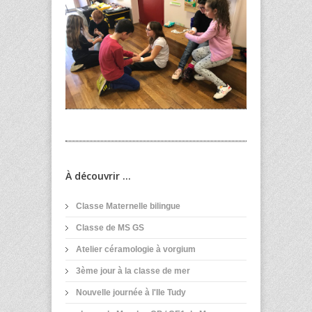
À découvrir ...
Classe Maternelle bilingue
Classe de MS GS
Atelier céramologie à vorgium
3ème jour à la classe de mer
Nouvelle journée à l'Ile Tudy