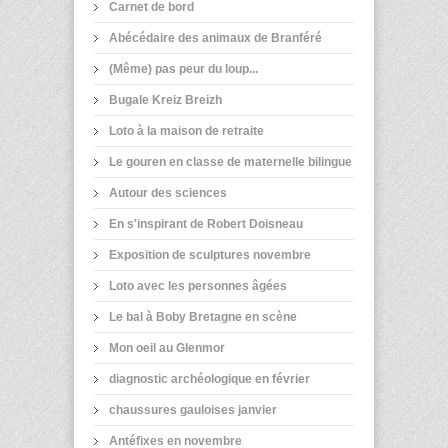
Carnet de bord
Abécédaire des animaux de Branféré
(Même) pas peur du loup...
Bugale Kreiz Breizh
Loto à la maison de retraite
Le gouren en classe de maternelle bilingue
Autour des sciences
En s'inspirant de Robert Doisneau
Exposition de sculptures novembre
Loto avec les personnes âgées
Le bal à Boby Bretagne en scène
Mon oeil au Glenmor
diagnostic archéologique en février
chaussures gauloises janvier
Antéfixes en novembre