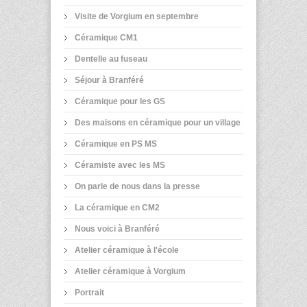
Visite de Vorgium en septembre
Céramique CM1
Dentelle au fuseau
Séjour à Branféré
Céramique pour les GS
Des maisons en céramique pour un village
Céramique en PS MS
Céramiste avec les MS
On parle de nous dans la presse
La céramique en CM2
Nous voici à Branféré
Atelier céramique à l'école
Atelier céramique à Vorgium
Portrait