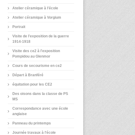
Atelier céramique à l'école
Atelier céramique à Vorgium
Portrait
Visite de l'exposition de la guerre
1914-1918
Visite des ce2 à l'exposition
Pompidou au Glenmor
Cours de secourisme en ce2
Départ à Branféré
équitation pour les CE2
Des oisons dans la classe de PS
MS
Correspondance avec une école
anglaise
Panneau du printemps
Journée travaux à l'école