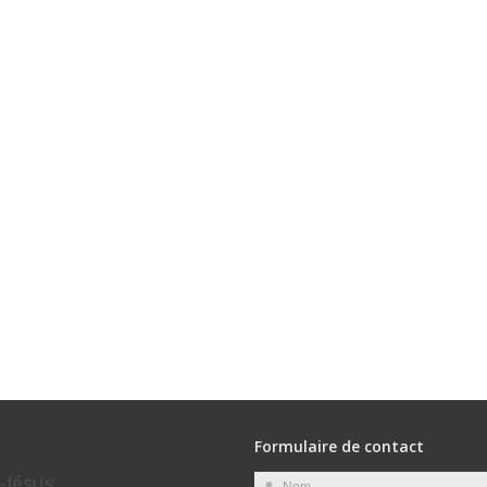
Formulaire de contact
-Jésus