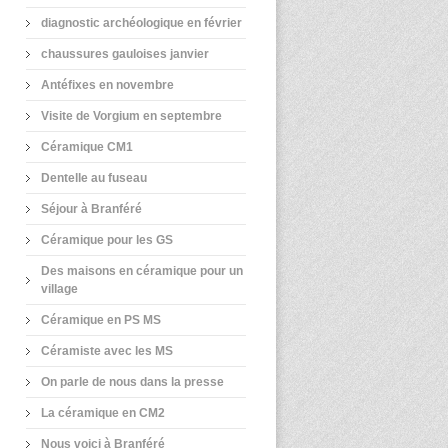
diagnostic archéologique en février
chaussures gauloises janvier
Antéfixes en novembre
Visite de Vorgium en septembre
Céramique CM1
Dentelle au fuseau
Séjour à Branféré
Céramique pour les GS
Des maisons en céramique pour un
village
Céramique en PS MS
Céramiste avec les MS
On parle de nous dans la presse
La céramique en CM2
Nous voici à Branféré