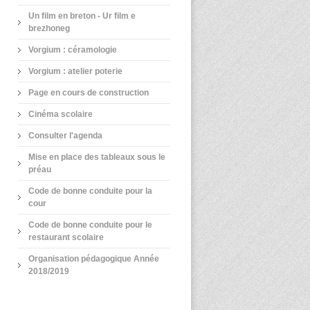
Un film en breton - Ur film e
brezhoneg
Vorgium : céramologie
Vorgium : atelier poterie
Page en cours de construction
Cinéma scolaire
Consulter l'agenda
Mise en place des tableaux sous le
préau
Code de bonne conduite pour la
cour
Code de bonne conduite pour le
restaurant scolaire
Organisation pédagogique Année
2018/2019