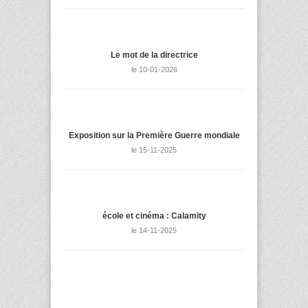
Le mot de la directrice
le 10-01-2026
Exposition sur la Première Guerre mondiale
le 15-11-2025
école et cinéma : Calamity
le 14-11-2025