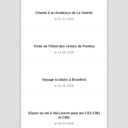
Chants à la résidence de La Salette
le 01-07-2026
Visite de l'hôtel des ventes de Pontivy
le 14-06-2026
Voyage scolaire à Branféré
le 02-05-2026
Séjour au ski à Val Louron pour les CE2-CM1
et CM2
le 08-03-2026