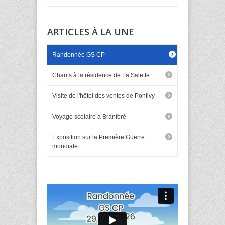
ARTICLES À LA UNE
Randonnée GS CP
Chants à la résidence de La Salette
Visite de l'hôtel des ventes de Pontivy
Voyage scolaire à Branféré
Exposition sur la Première Guerre
mondiale