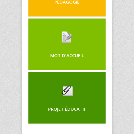
PÉDAGOGIE
MOT D'ACCUEIL
PROJET ÉDUCATIF