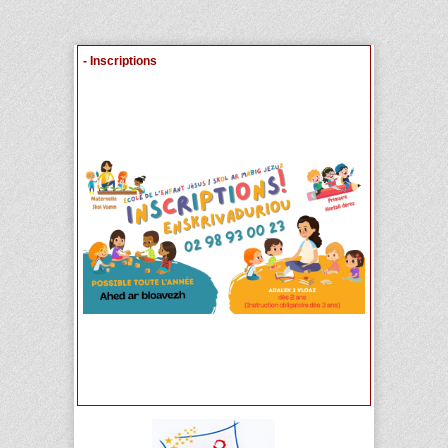
- Inscriptions