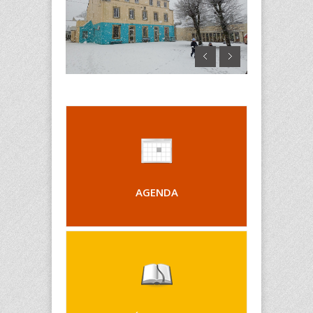
AGENDA