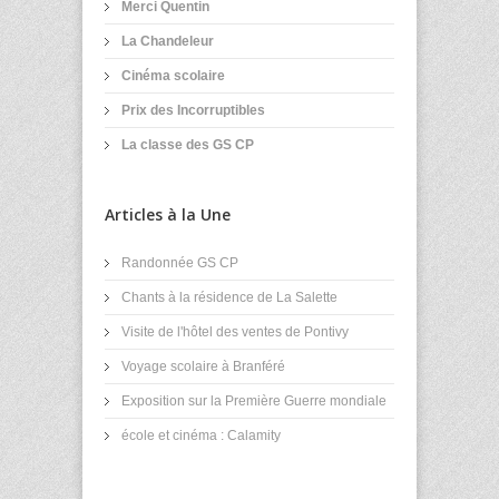
Merci Quentin
La Chandeleur
Cinéma scolaire
Prix des Incorruptibles
La classe des GS CP
Articles à la Une
Randonnée GS CP
Chants à la résidence de La Salette
Visite de l'hôtel des ventes de Pontivy
Voyage scolaire à Branféré
Exposition sur la Première Guerre mondiale
école et cinéma : Calamity