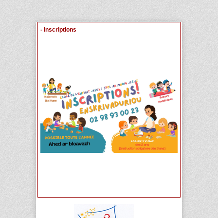
- Inscriptions