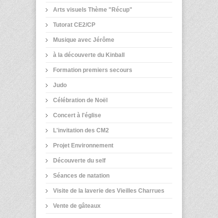
Arts visuels Thème "Récup"
Tutorat CE2/CP
Musique avec Jérôme
à la découverte du Kinball
Formation premiers secours
Judo
Célébration de Noël
Concert à l'église
L'invitation des CM2
Projet Environnement
Découverte du self
Séances de natation
Visite de la laverie des Vieilles Charrues
Vente de gâteaux